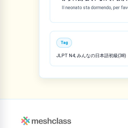
Il neonato sta dormendo, per favo
Tag
JLPT N4; みんなの日本語初級(38)