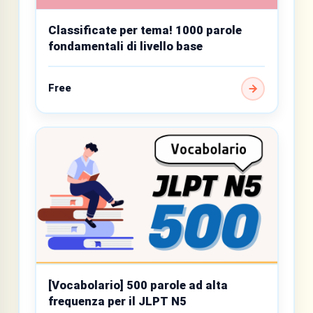
Classificate per tema! 1000 parole
fondamentali di livello base
Free
[Vocabolario] 500 parole ad alta
frequenza per il JLPT N5