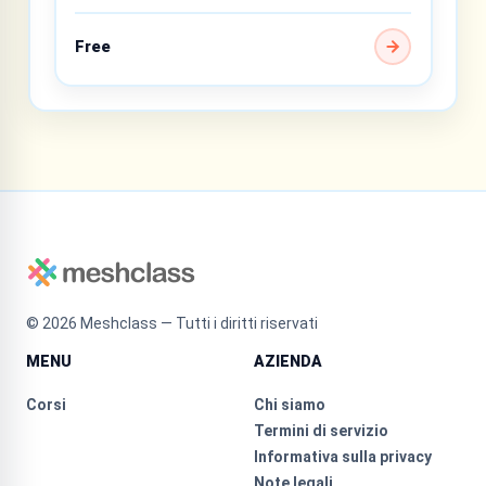
Free
©
2026
Meshclass — Tutti i diritti riservati
MENU
AZIENDA
Corsi
Chi siamo
Termini di servizio
Informativa sulla privacy
Note legali