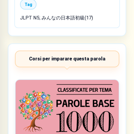
Tag
JLPT N5; みんなの日本語初級(17)
Corsi per imparare questa parola