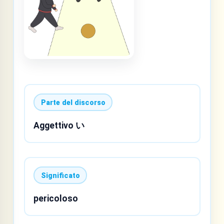
Parte del discorso
Aggettivo い
Significato
pericoloso