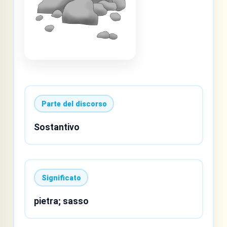
Parte del discorso
Sostantivo
Significato
pietra; sasso