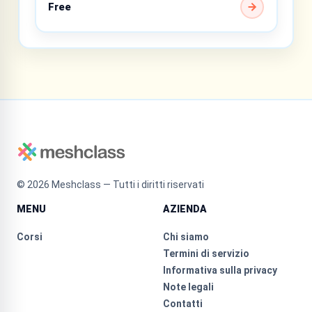
Free
©
2026
Meshclass — Tutti i diritti riservati
MENU
AZIENDA
Corsi
Chi siamo
Termini di servizio
Informativa sulla privacy
Note legali
Contatti