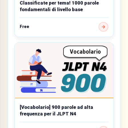
Classificate per tema! 1000 parole
fondamentali di livello base
Free
[Vocabolario] 900 parole ad alta
frequenza per il JLPT N4