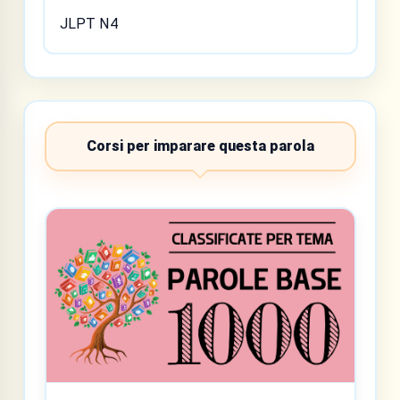
JLPT N4
Corsi per imparare questa parola