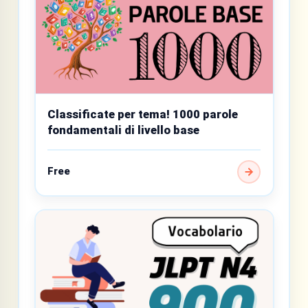
Classificate per tema! 1000 parole
fondamentali di livello base
Free