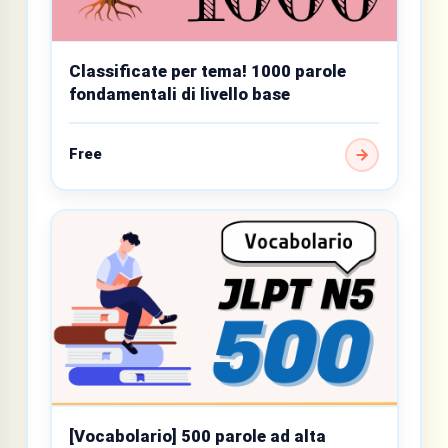
Classificate per tema! 1000 parole
fondamentali di livello base
Free
[Vocabolario] 500 parole ad alta