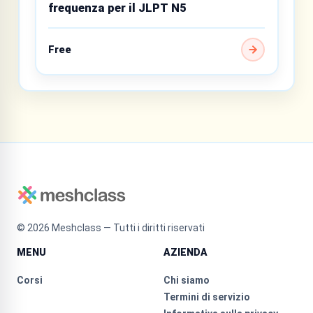
frequenza per il JLPT N5
Free
©
2026
Meshclass — Tutti i diritti riservati
MENU
AZIENDA
Corsi
Chi siamo
Termini di servizio