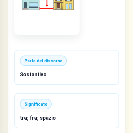
Parte del discorso
Sostantivo
Significato
tra; fra; spazio