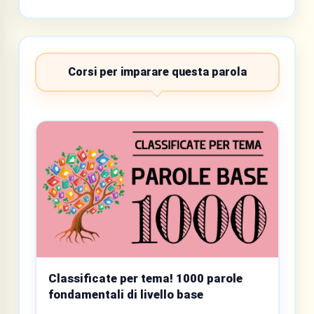
Corsi per imparare questa parola
Classificate per tema! 1000 parole
fondamentali di livello base