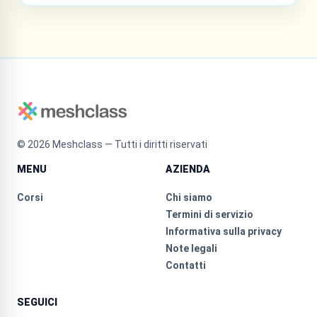
©
2026
Meshclass — Tutti i diritti riservati
MENU
AZIENDA
Corsi
Chi siamo
Termini di servizio
Informativa sulla privacy
Note legali
Contatti
SEGUICI