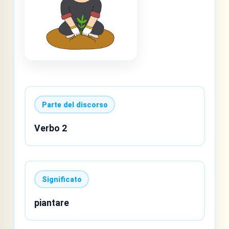
Parte del discorso
Verbo 2
Significato
piantare