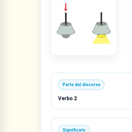
Parte del discorso
Verbo 2
Significato