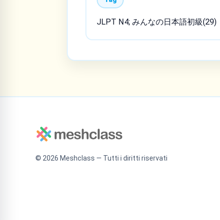
JLPT N4; みんなの日本語初級(29)
©
2026
Meshclass — Tutti i diritti riservati