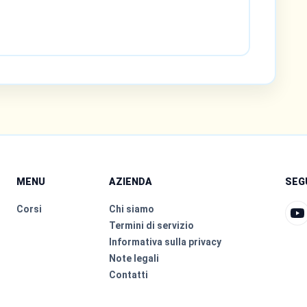
MENU
AZIENDA
SEG
Corsi
Chi siamo
Termini di servizio
Informativa sulla privacy
Note legali
Contatti