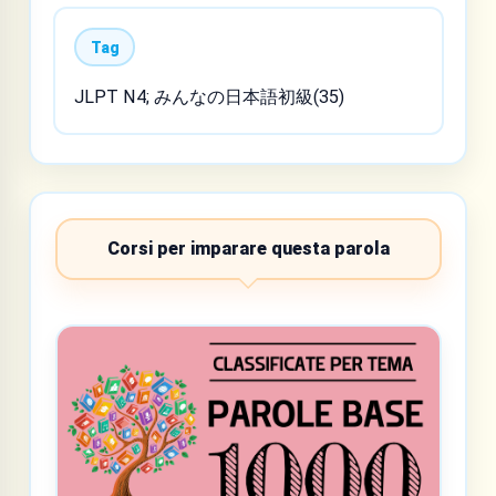
Tag
JLPT N4; みんなの日本語初級(35)
Corsi per imparare questa parola