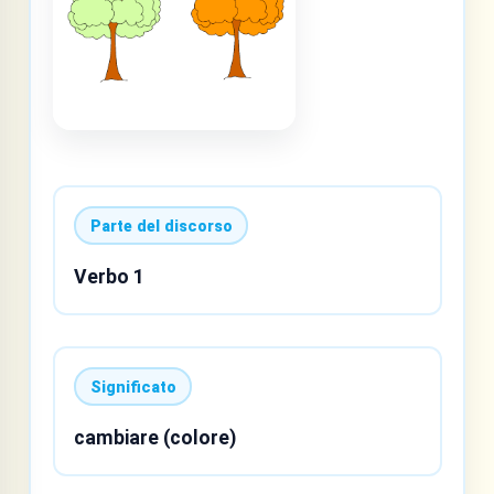
Parte del discorso
Verbo 1
Significato
cambiare (colore)