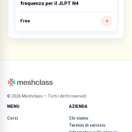
frequenza per il JLPT N4
Free
©
2026
Meshclass — Tutti i diritti riservati
MENU
AZIENDA
Corsi
Chi siamo
Termini di servizio