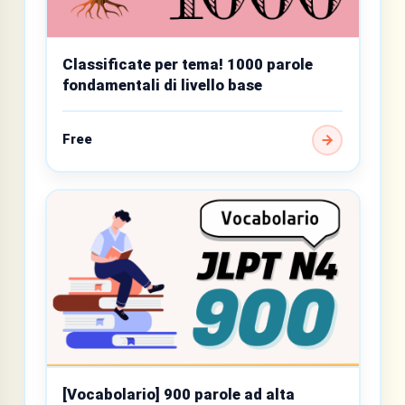
Classificate per tema! 1000 parole
fondamentali di livello base
Free
[Vocabolario] 900 parole ad alta