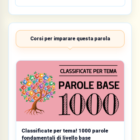
Corsi per imparare questa parola
Classificate per tema! 1000 parole
fondamentali di livello base