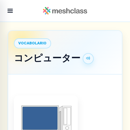
VOCABOLARIO
コンピューター