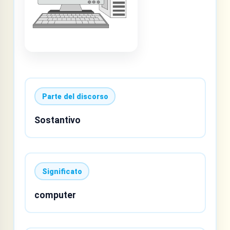
Parte del discorso
Sostantivo
Significato
computer