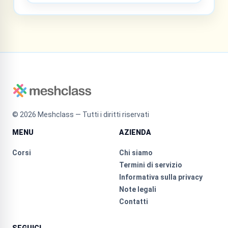
©
2026
Meshclass — Tutti i diritti riservati
MENU
AZIENDA
Corsi
Chi siamo
Termini di servizio
Informativa sulla privacy
Note legali
Contatti
SEGUICI