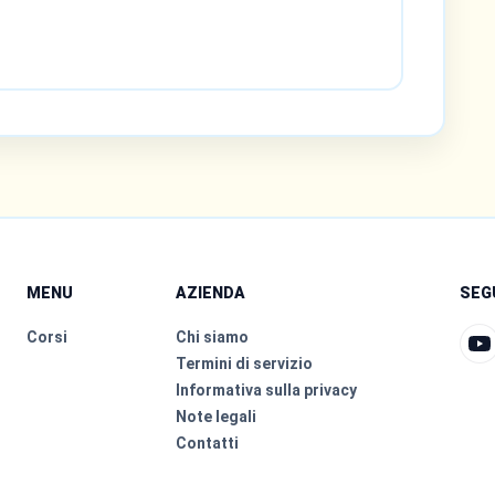
MENU
AZIENDA
SEG
Corsi
Chi siamo
Termini di servizio
Informativa sulla privacy
Note legali
Contatti