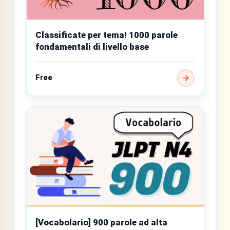
Classificate per tema! 1000 parole
fondamentali di livello base
Free
[Vocabolario] 900 parole ad alta