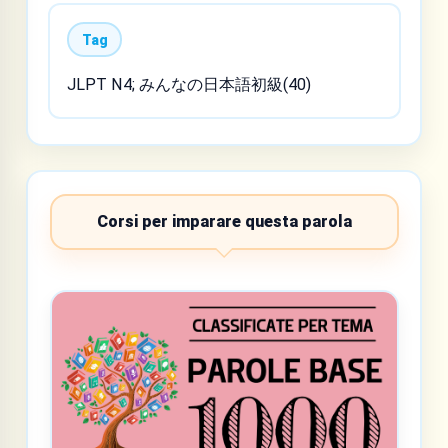
Tag
JLPT N4; みんなの日本語初級(40)
Corsi per imparare questa parola