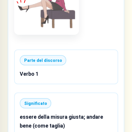
Parte del discorso
Verbo 1
Significato
essere della misura giusta; andare
bene (come taglia)