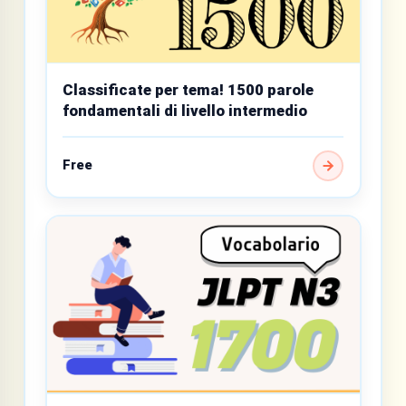
Classificate per tema! 1500 parole
fondamentali di livello intermedio
Free