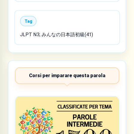
Tag
JLPT N3; みんなの日本語初級(41)
Corsi per imparare questa parola