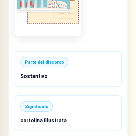
Parte del discorso
Sostantivo
Significato
cartolina illustrata