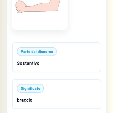
Parte del discorso
Sostantivo
Significato
braccio