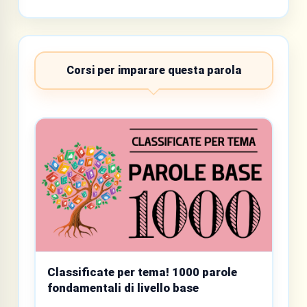
Corsi per imparare questa parola
Classificate per tema! 1000 parole
fondamentali di livello base