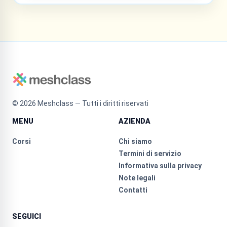
©
2026
Meshclass — Tutti i diritti riservati
MENU
AZIENDA
Corsi
Chi siamo
Termini di servizio
Informativa sulla privacy
Note legali
Contatti
SEGUICI