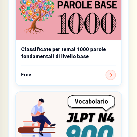
Classificate per tema! 1000 parole
fondamentali di livello base
Free