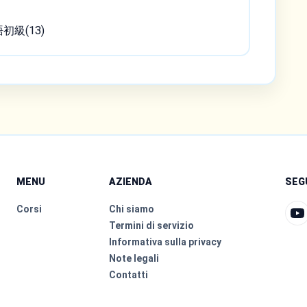
語初級(13)
MENU
AZIENDA
SEG
Corsi
Chi siamo
Termini di servizio
Informativa sulla privacy
Note legali
Contatti