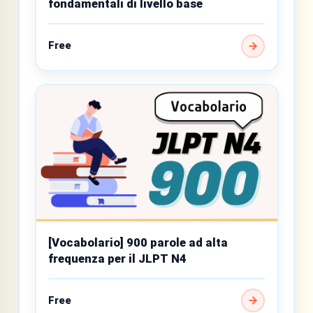
fondamentali di livello base
Free
[Vocabolario] 900 parole ad alta
frequenza per il JLPT N4
Free