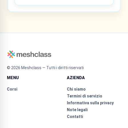
©
2026
Meshclass — Tutti i diritti riservati
MENU
AZIENDA
Corsi
Chi siamo
Termini di servizio
Informativa sulla privacy
Note legali
Contatti