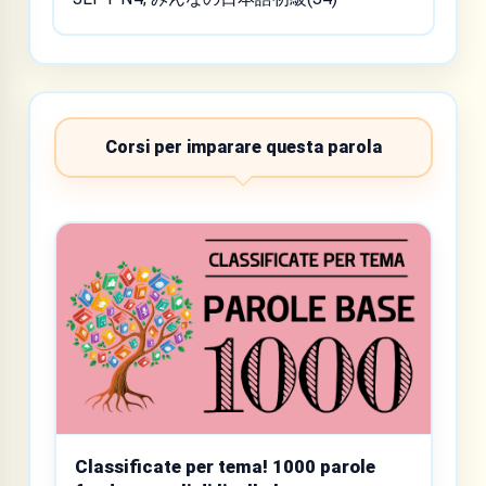
Corsi per imparare questa parola
Classificate per tema! 1000 parole