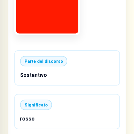
Parte del discorso
Sostantivo
Significato
rosso