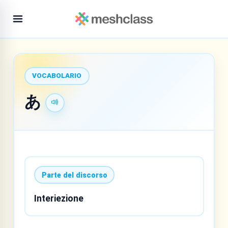
VOCABOLARIO
あ
Parte del discorso
Interiezione