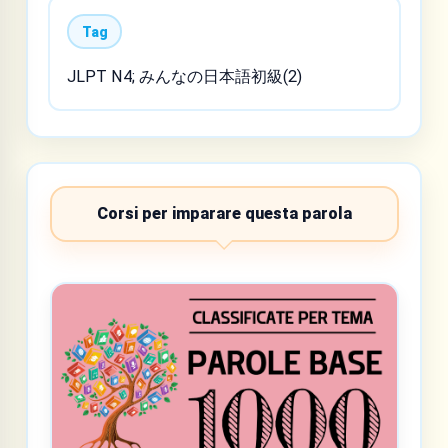
Tag
JLPT N4; みんなの日本語初級(2)
Corsi per imparare questa parola