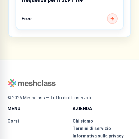
Free
©
2026
Meshclass — Tutti i diritti riservati
MENU
AZIENDA
Corsi
Chi siamo
Termini di servizio
Informativa sulla privacy