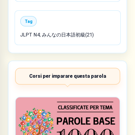
Tag
JLPT N4; みんなの日本語初級(21)
Corsi per imparare questa parola