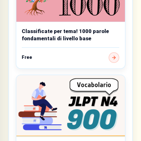
Classificate per tema! 1000 parole
fondamentali di livello base
Free