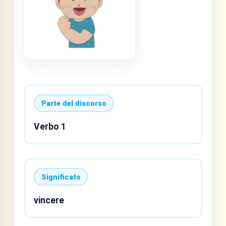
Parte del discorso
Verbo 1
Significato
vincere