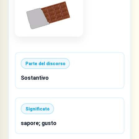
Parte del discorso
Sostantivo
Significato
sapore; gusto