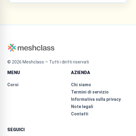
©
2026
Meshclass — Tutti i diritti riservati
MENU
AZIENDA
Corsi
Chi siamo
Termini di servizio
Informativa sulla privacy
Note legali
Contatti
SEGUICI