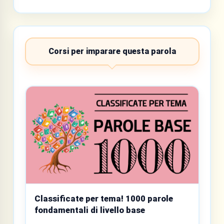
Corsi per imparare questa parola
Classificate per tema! 1000 parole
fondamentali di livello base