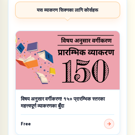
यस व्याकरण सिक्नका लागि कोर्सहरू
विषय अनुसार वर्गीकरण! १५० प्रारम्भिक स्तरका
महत्त्वपूर्ण व्याकरणका बुँदा
Free