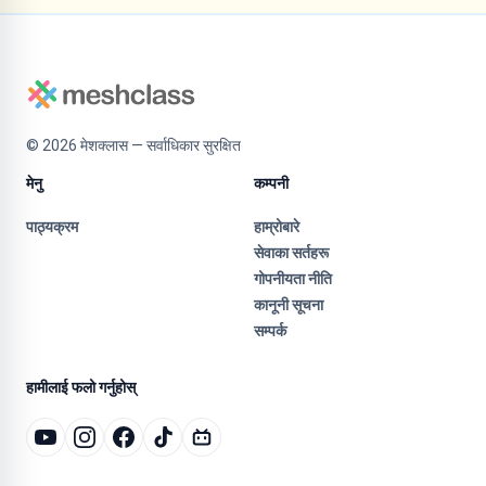
©
2026
मेशक्लास — सर्वाधिकार सुरक्षित
मेनु
कम्पनी
पाठ्यक्रम
हाम्रोबारे
सेवाका सर्तहरू
गोपनीयता नीति
कानूनी सूचना
सम्पर्क
हामीलाई फलो गर्नुहोस्