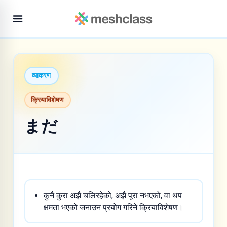
व्याकरण
क्रियाविशेषण
まだ
कुनै कुरा अझै चलिरहेको, अझै पूरा नभएको, वा थप
क्षमता भएको जनाउन प्रयोग गरिने क्रियाविशेषण।