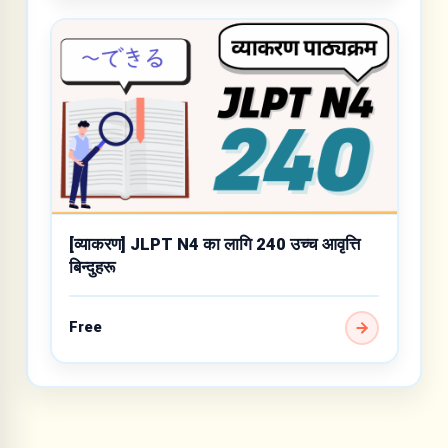
[व्याकरण] JLPT N4 का लागि 240 उच्च आवृत्ति
बिन्दुहरू
Free