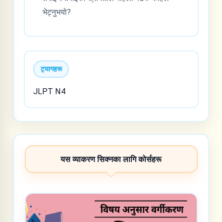
भेट्नुभयो?
ट्यागहरू
JLPT N4
यस व्याकरण सिक्नका लागि कोर्सहरू