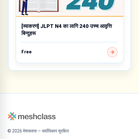
[व्याकरण] JLPT N4 का लागि 240 उच्च आवृत्ति
बिन्दुहरू
Free
©
2026
मेशक्लास — सर्वाधिकार सुरक्षित