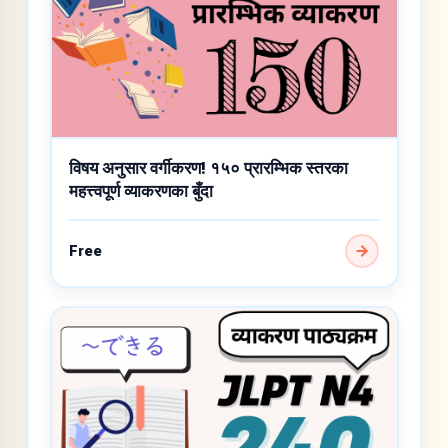
विषय अनुसार वर्गीकरण! १५० प्रारम्भिक स्तरका
महत्त्वपूर्ण व्याकरणका बुँदा
Free