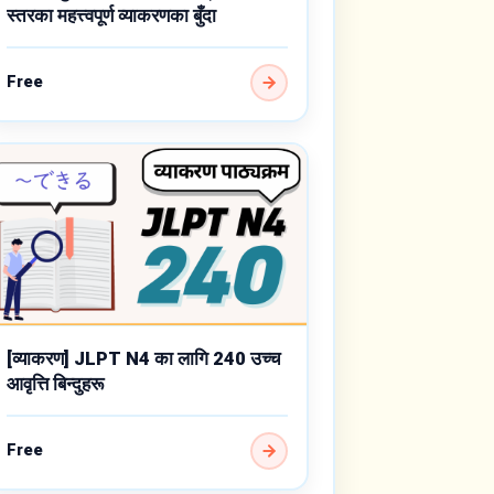
स्तरका महत्त्वपूर्ण व्याकरणका बुँदा
Free
[व्याकरण] JLPT N4 का लागि 240 उच्च
आवृत्ति बिन्दुहरू
Free