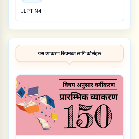
JLPT N4
यस व्याकरण सिक्नका लागि कोर्सहरू