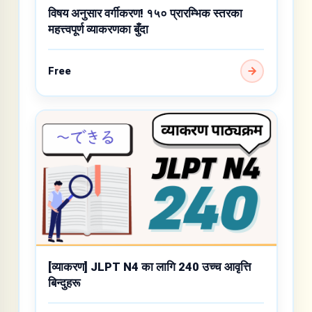
विषय अनुसार वर्गीकरण! १५० प्रारम्भिक स्तरका
महत्त्वपूर्ण व्याकरणका बुँदा
Free
[व्याकरण] JLPT N4 का लागि 240 उच्च आवृत्ति
बिन्दुहरू