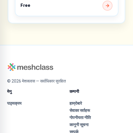
Free
©
2026
मेशक्लास — सर्वाधिकार सुरक्षित
मेनु
कम्पनी
पाठ्यक्रम
हाम्रोबारे
सेवाका सर्तहरू
गोपनीयता नीति
कानूनी सूचना
सम्पर्क