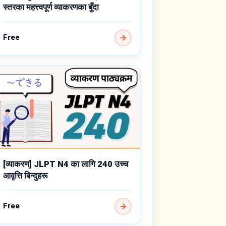
स्तरका महत्त्वपूर्ण व्याकरणका बुँदा
Free
[व्याकरण] JLPT N4 का लागि 240 उच्च
आवृत्ति बिन्दुहरू
Free