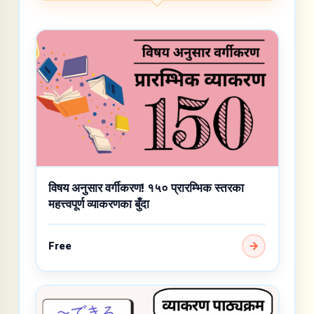
विषय अनुसार वर्गीकरण! १५० प्रारम्भिक स्तरका
महत्त्वपूर्ण व्याकरणका बुँदा
Free