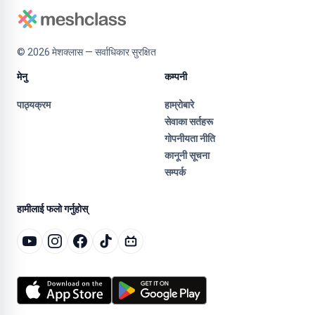
©
2026
मेशक्लास — सर्वाधिकार सुरक्षित
मेनु
कम्पनी
पाठ्यक्रम
हाम्रोबारे
सेवाका सर्तहरू
गोपनीयता नीति
कानूनी सूचना
सम्पर्क
हामीलाई फलो गर्नुहोस्