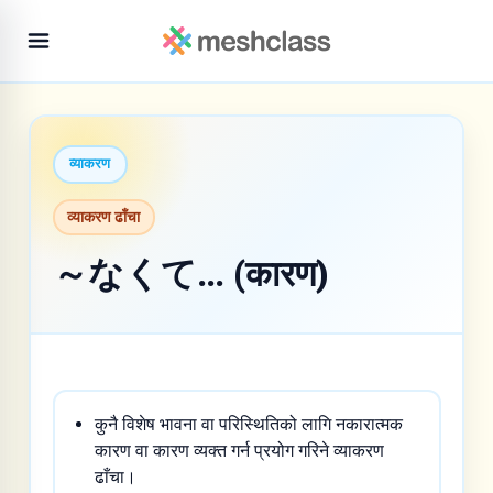
व्याकरण
व्याकरण ढाँचा
～なくて… (कारण)
कुनै विशेष भावना वा परिस्थितिको लागि नकारात्मक
कारण वा कारण व्यक्त गर्न प्रयोग गरिने व्याकरण
ढाँचा।