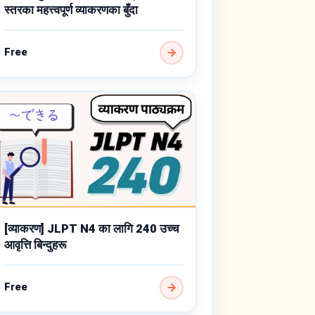
स्तरका महत्त्वपूर्ण व्याकरणका बुँदा
Free
[व्याकरण] JLPT N4 का लागि 240 उच्च
आवृत्ति बिन्दुहरू
Free