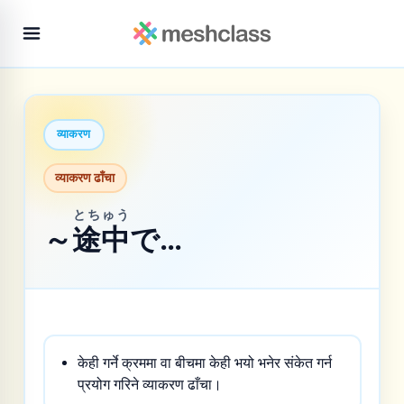
व्याकरण
व्याकरण ढाँचा
とちゅう
～
途中
で…
केही गर्ने क्रममा वा बीचमा केही भयो भनेर संकेत गर्न
प्रयोग गरिने व्याकरण ढाँचा।