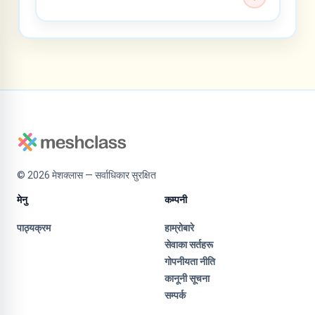
©
2026
मेशक्लास — सर्वाधिकार सुरक्षित
मेनु
कम्पनी
पाठ्यक्रम
हाम्रोबारे
सेवाका सर्तहरू
गोपनीयता नीति
कानूनी सूचना
सम्पर्क