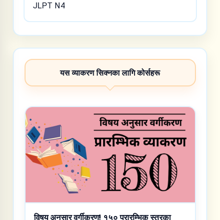
JLPT N4
यस व्याकरण सिक्नका लागि कोर्सहरू
विषय अनुसार वर्गीकरण! १५० प्रारम्भिक स्तरका