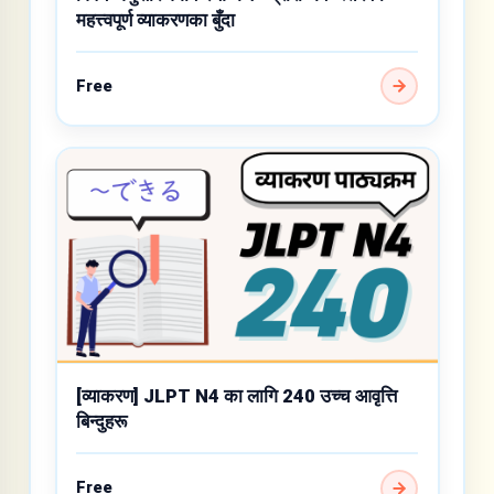
महत्त्वपूर्ण व्याकरणका बुँदा
Free
[व्याकरण] JLPT N4 का लागि 240 उच्च आवृत्ति
बिन्दुहरू
Free