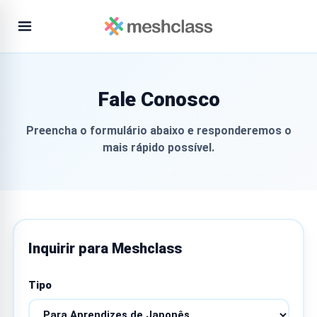
Fale Conosco
Preencha o formulário abaixo e responderemos o
mais rápido possível.
Inquirir para Meshclass
Tipo