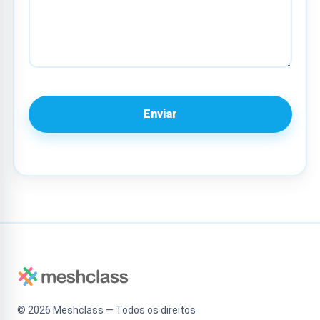
Enviar
©
2026
Meshclass — Todos os direitos