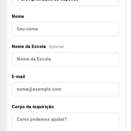
Nome
Nome da Escola
Optional
E-mail
Corpo da inquirição