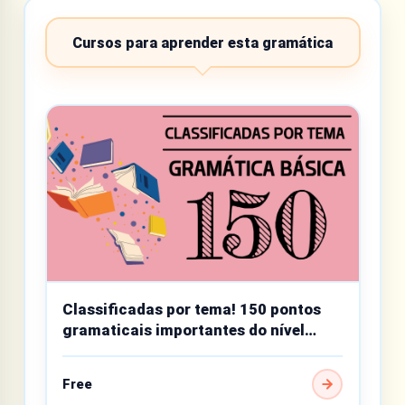
Cursos para aprender esta gramática
Classificadas por tema! 150 pontos
gramaticais importantes do nível
básico
Free