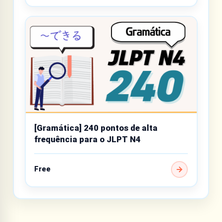
[Gramática] 240 pontos de alta
frequência para o JLPT N4
Free