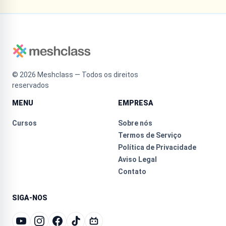
©
2026
Meshclass — Todos os direitos
reservados
MENU
EMPRESA
Cursos
Sobre nós
Termos de Serviço
Política de Privacidade
Aviso Legal
Contato
SIGA-NOS