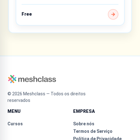
Free
©
2026
Meshclass — Todos os direitos
reservados
MENU
EMPRESA
Cursos
Sobre nós
Termos de Serviço
Política de Privacidade