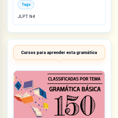
Tags
JLPT N4
Cursos para aprender esta gramática