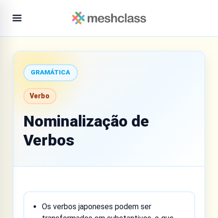
GRAMÁTICA
Verbo
Nominalização de
Verbos
Os verbos japoneses podem ser