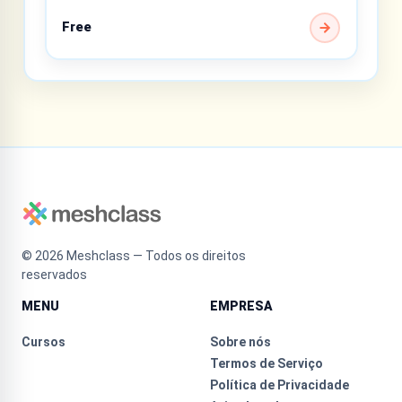
Free
©
2026
Meshclass — Todos os direitos
reservados
MENU
EMPRESA
Cursos
Sobre nós
Termos de Serviço
Política de Privacidade