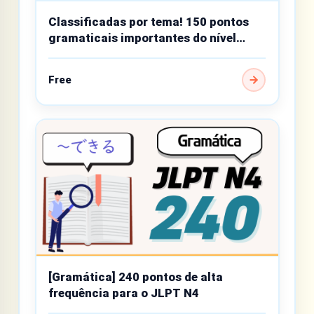
Classificadas por tema! 150 pontos
gramaticais importantes do nível
básico
Free
[Gramática] 240 pontos de alta
frequência para o JLPT N4