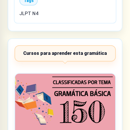
Tags
JLPT N4
Cursos para aprender esta gramática