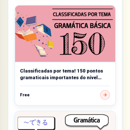
Classificadas por tema! 150 pontos
gramaticais importantes do nível
básico
Free