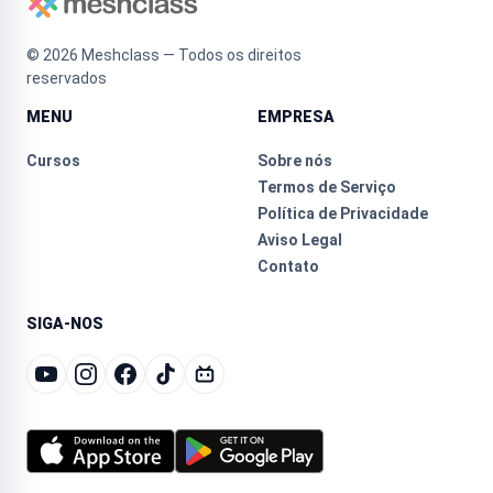
©
2026
Meshclass — Todos os direitos
reservados
MENU
EMPRESA
Cursos
Sobre nós
Termos de Serviço
Política de Privacidade
Aviso Legal
Contato
SIGA-NOS