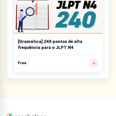
[Gramática] 240 pontos de alta
frequência para o JLPT N4
Free