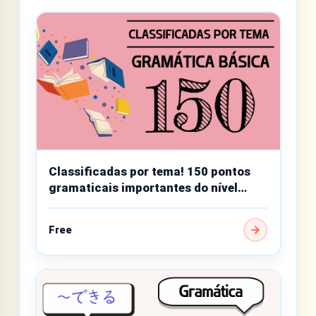
Classificadas por tema! 150 pontos
gramaticais importantes do nível
básico
Free