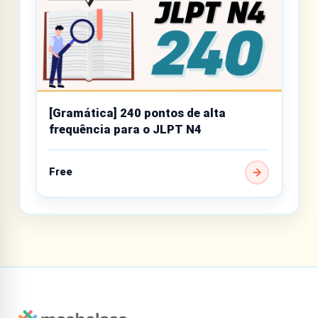
[Gramática] 240 pontos de alta
frequência para o JLPT N4
Free