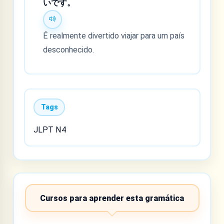
いです。
É realmente divertido viajar para um país
desconhecido.
Tags
JLPT N4
Cursos para aprender esta gramática