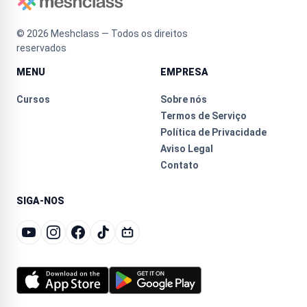
©
2026
Meshclass — Todos os direitos
reservados
MENU
EMPRESA
Cursos
Sobre nós
Termos de Serviço
Política de Privacidade
Aviso Legal
Contato
SIGA-NOS