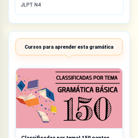
JLPT N4
Cursos para aprender esta gramática
Classificadas por tema! 150 pontos