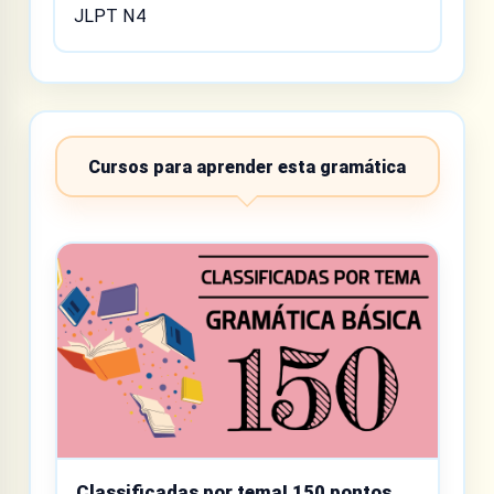
JLPT N4
Cursos para aprender esta gramática
Classificadas por tema! 150 pontos