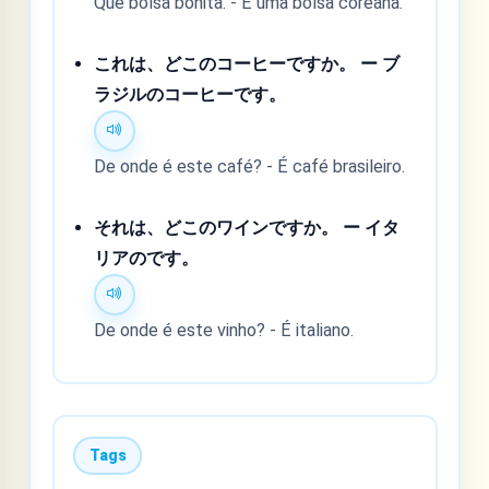
Que bolsa bonita. - É uma bolsa coreana.
これは、どこのコーヒーですか。 ー ブ
ラジルのコーヒーです。
De onde é este café? - É café brasileiro.
それは、どこのワインですか。 ー イタ
リアのです。
De onde é este vinho? - É italiano.
Tags