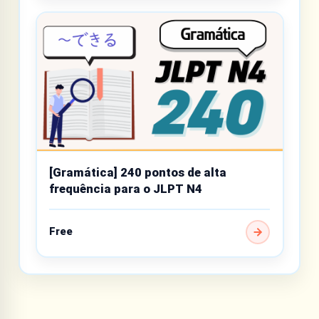
[Gramática] 240 pontos de alta
frequência para o JLPT N4
Free