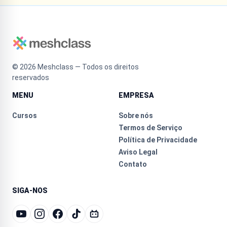
©
2026
Meshclass — Todos os direitos
reservados
MENU
EMPRESA
Cursos
Sobre nós
Termos de Serviço
Política de Privacidade
Aviso Legal
Contato
SIGA-NOS