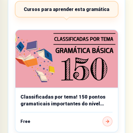
Cursos para aprender esta gramática
Classificadas por tema! 150 pontos
gramaticais importantes do nível
básico
Free