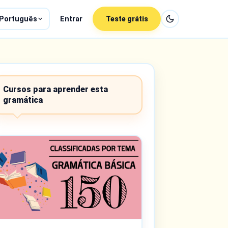
Português
Entrar
Teste grátis
Cursos para aprender esta
gramática