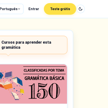
Português
Entrar
Teste grátis
Cursos para aprender esta
gramática