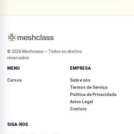
©
2026
Meshclass — Todos os direitos
reservados
MENU
EMPRESA
Cursos
Sobre nós
Termos de Serviço
Política de Privacidade
Aviso Legal
Contato
SIGA-NOS