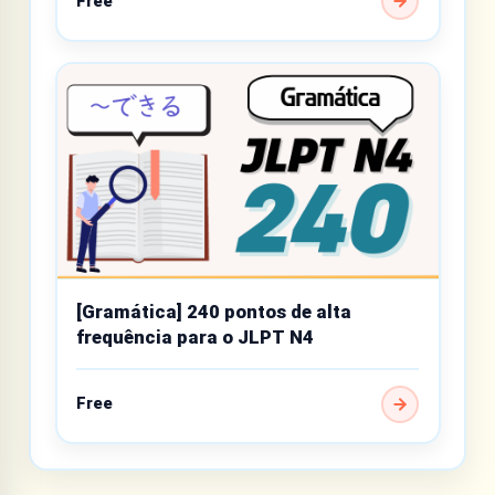
Free
[Gramática] 240 pontos de alta
frequência para o JLPT N4
Free