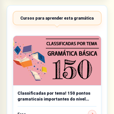
Cursos para aprender esta gramática
Classificadas por tema! 150 pontos
gramaticais importantes do nível
básico