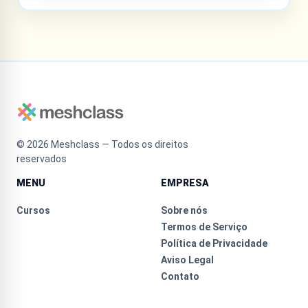
©
2026
Meshclass — Todos os direitos
reservados
MENU
EMPRESA
Cursos
Sobre nós
Termos de Serviço
Política de Privacidade
Aviso Legal
Contato