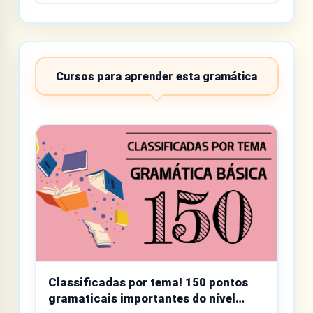
Cursos para aprender esta gramática
Classificadas por tema! 150 pontos
gramaticais importantes do nível