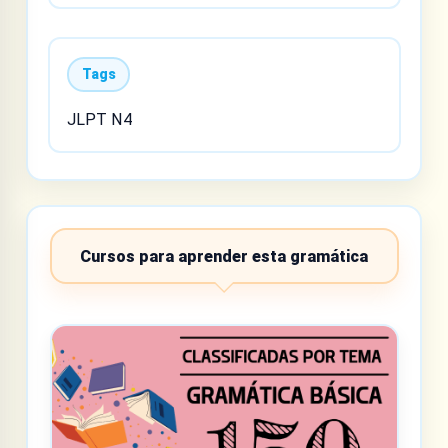
Tags
JLPT N4
Cursos para aprender esta gramática