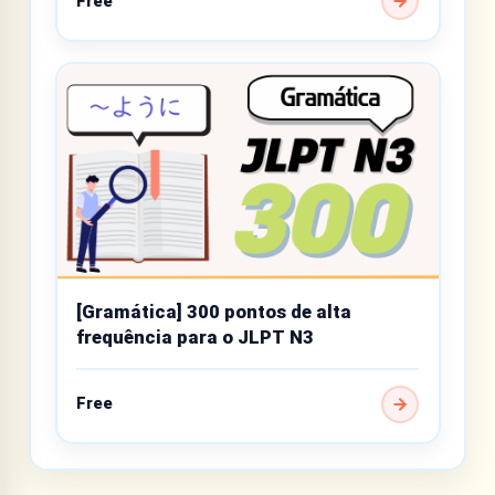
Free
[Gramática] 300 pontos de alta
frequência para o JLPT N3
Free