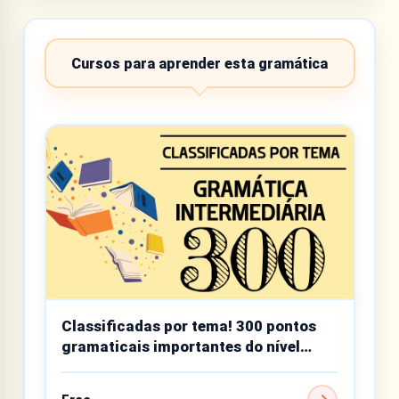
Cursos para aprender esta gramática
Classificadas por tema! 300 pontos
gramaticais importantes do nível
intermediário