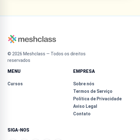
©
2026
Meshclass — Todos os direitos
reservados
MENU
EMPRESA
Cursos
Sobre nós
Termos de Serviço
Política de Privacidade
Aviso Legal
Contato
SIGA-NOS