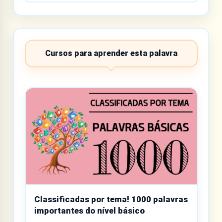
Cursos para aprender esta palavra
Classificadas por tema! 1000 palavras
importantes do nível básico