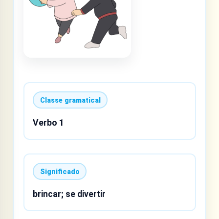
Classe gramatical
Verbo 1
Significado
brincar; se divertir