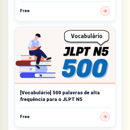
Free
[Vocabulário] 500 palavras de alta
frequência para o JLPT N5
Free