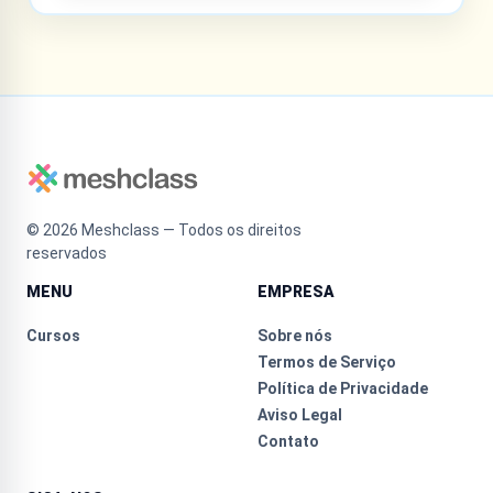
©
2026
Meshclass — Todos os direitos
reservados
MENU
EMPRESA
Cursos
Sobre nós
Termos de Serviço
Política de Privacidade
Aviso Legal
Contato