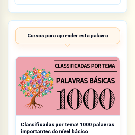
Cursos para aprender esta palavra
Classificadas por tema! 1000 palavras
importantes do nível básico