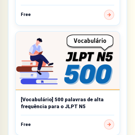
Free
[Vocabulário] 500 palavras de alta
frequência para o JLPT N5
Free