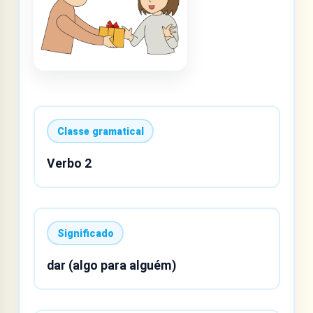
Classe gramatical
Verbo 2
Significado
dar (algo para alguém)