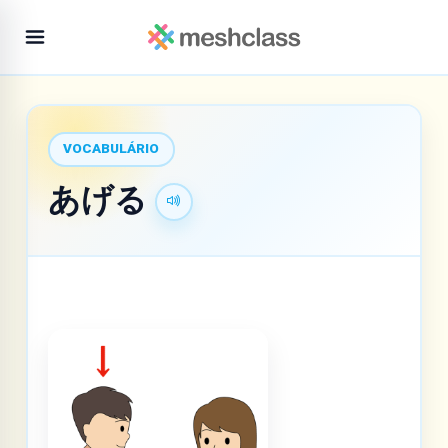
VOCABULÁRIO
あげる