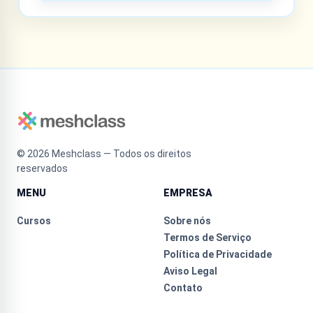
©
2026
Meshclass — Todos os direitos
reservados
MENU
EMPRESA
Cursos
Sobre nós
Termos de Serviço
Política de Privacidade
Aviso Legal
Contato