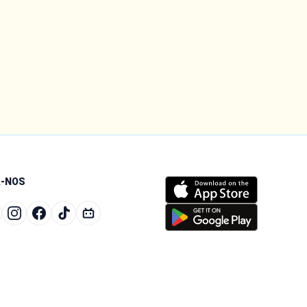
A-NOS