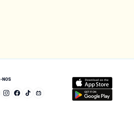
A-NOS