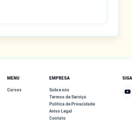
MENU
EMPRESA
SIG
Cursos
Sobre nós
Termos de Serviço
Política de Privacidade
Aviso Legal
Contato