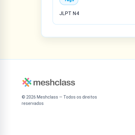
JLPT N4
©
2026
Meshclass — Todos os direitos
reservados