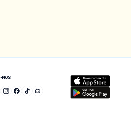
A-NOS