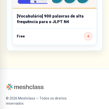
[Vocabulário] 900 palavras de alta
frequência para o JLPT N4
Free
©
2026
Meshclass — Todos os direitos
reservados