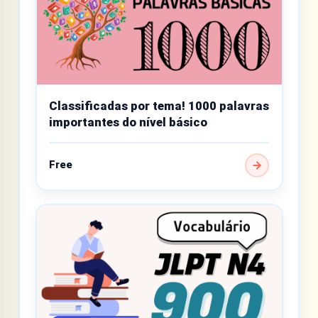
Classificadas por tema! 1000 palavras
importantes do nível básico
Free