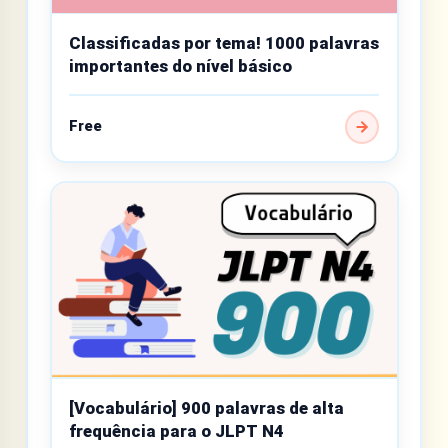
Classificadas por tema! 1000 palavras
importantes do nível básico
Free
[Vocabulário] 900 palavras de alta
frequência para o JLPT N4