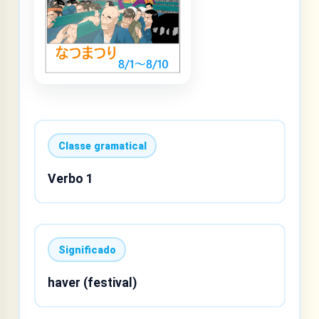
Classe gramatical
Verbo 1
Significado
haver (festival)