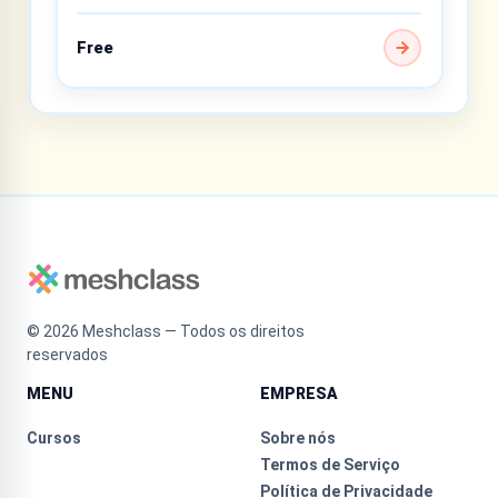
Free
©
2026
Meshclass — Todos os direitos
reservados
MENU
EMPRESA
Cursos
Sobre nós
Termos de Serviço
Política de Privacidade