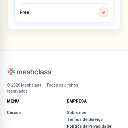
Free
©
2026
Meshclass — Todos os direitos
reservados
MENU
EMPRESA
Cursos
Sobre nós
Termos de Serviço
Política de Privacidade