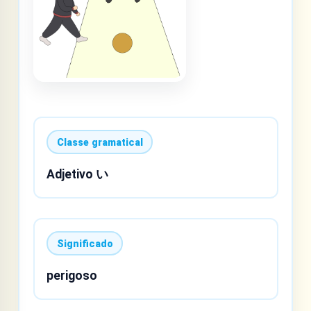
Classe gramatical
Adjetivo い
Significado
perigoso