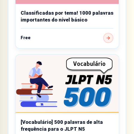
Classificadas por tema! 1000 palavras
importantes do nível básico
Free
[Vocabulário] 500 palavras de alta
frequência para o JLPT N5